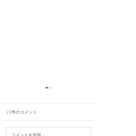
22件のコメント
コメントを追加…