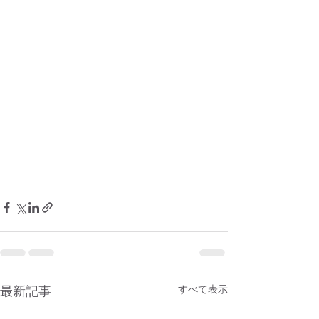
最新記事
すべて表示