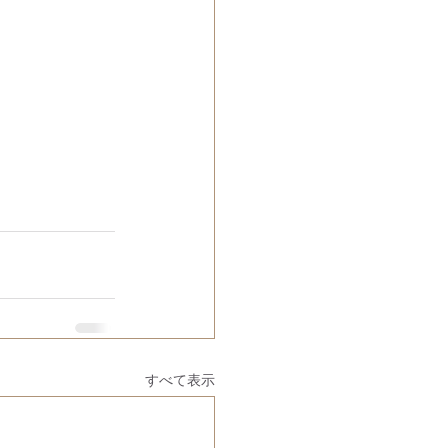
すべて表示