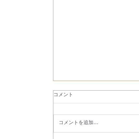
コメント
コメントを追加…