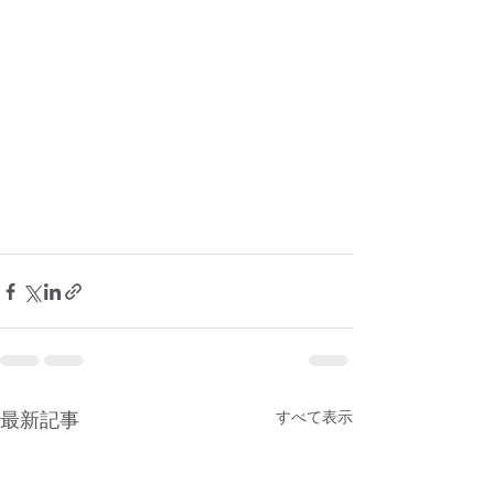
最新記事
すべて表示