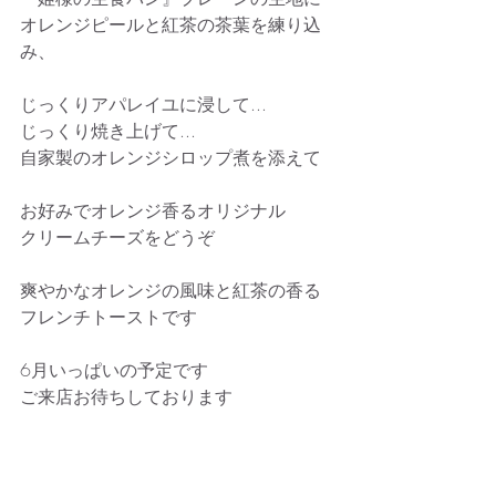
オレンジピールと紅茶の茶葉を練り込
み、
じっくりアパレイユに浸して...
じっくり焼き上げて...
自家製のオレンジシロップ煮を添えて
お好みでオレンジ香るオリジナル
クリームチーズをどうぞ
爽やかなオレンジの風味と紅茶の香る
フレンチトーストです
6月いっぱいの予定です
ご来店お待ちしております