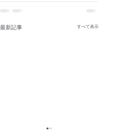
最新記事
すべて表示