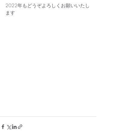
2022年もどうぞよろしくお願いいたし
ます