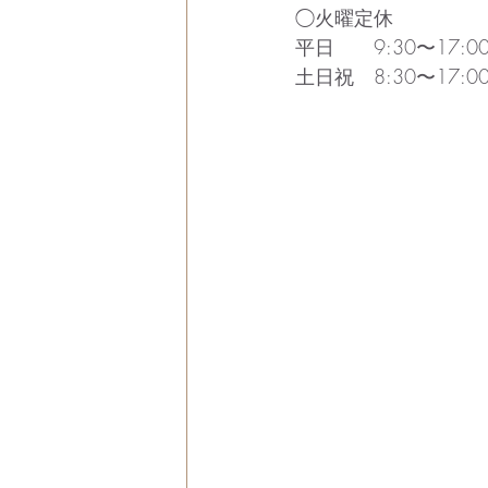
◯火曜定休
平日　　9:30〜17:00
土日祝　8:30〜17:00