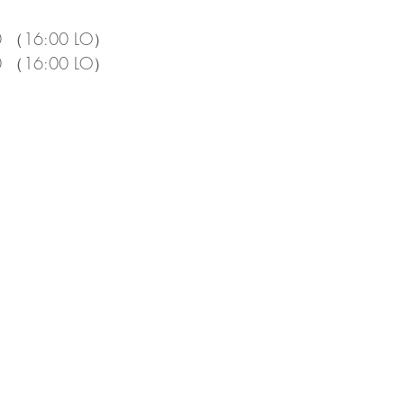
 （16:00 LO）
 （16:00 LO）