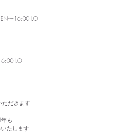
EN〜16:00 LO
6:00 LO
いただきます
4年も
いいたします