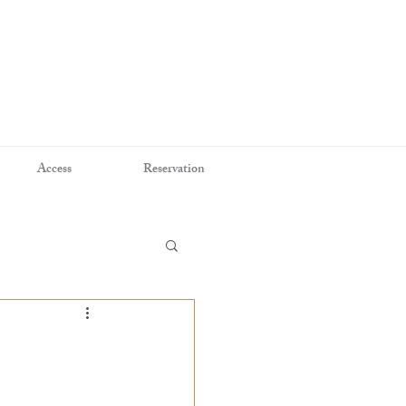
Access
Reservation