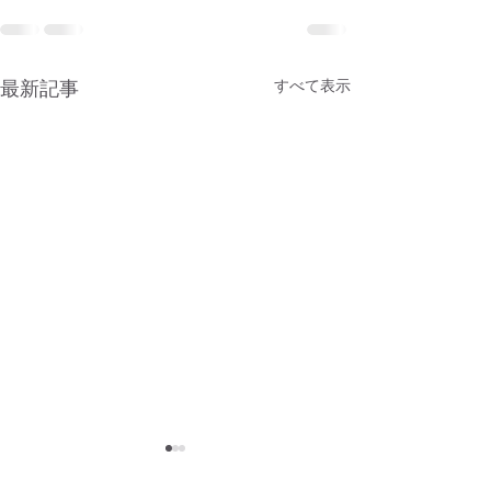
最新記事
すべて表示