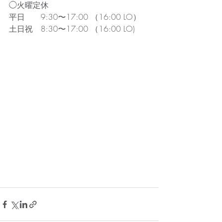
◯火曜定休
平日　　9:30〜17:00 （16:00 LO）
土日祝　8:30〜17:00 （16:00 LO)