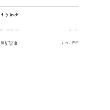
最新記事
すべて表示