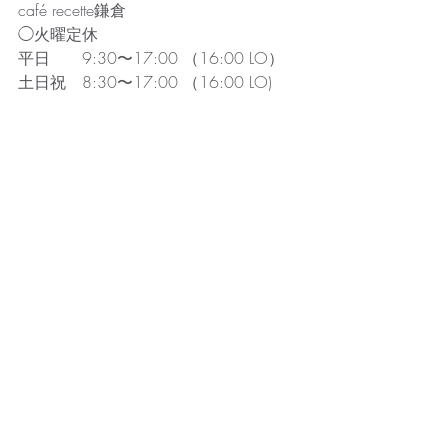
café recette鎌倉
◯火曜定休
平日　　9:30〜17:00 （16:00 LO）
土日祝　8:30〜17:00 （16:00 LO)