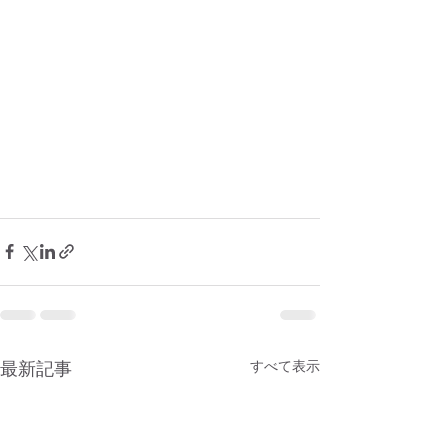
最新記事
すべて表示