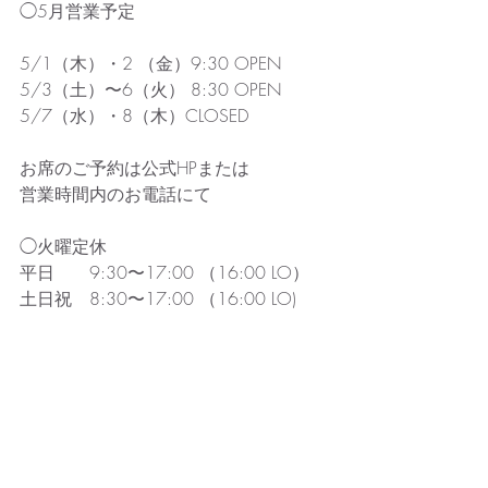
◯5月営業予定
5/1（木）・2 （金）9:30 OPEN
5/3（土）〜6（火） 8:30 OPEN
5/7（水）・8（木）CLOSED
お席のご予約は公式HPまたは
営業時間内のお電話にて
◯火曜定休
平日　　9:30〜17:00 （16:00 LO）
土日祝　8:30〜17:00 （16:00 LO)