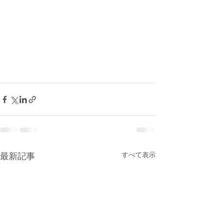
最新記事
すべて表示