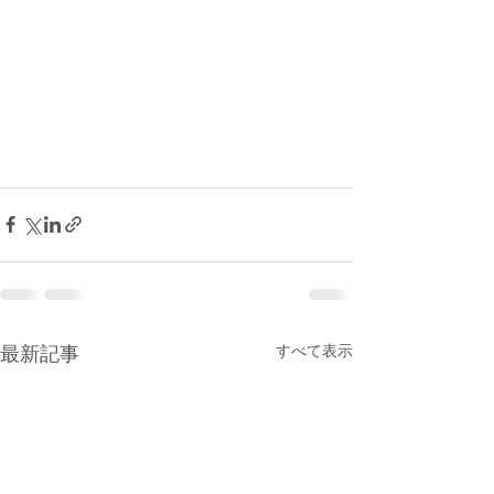
最新記事
すべて表示