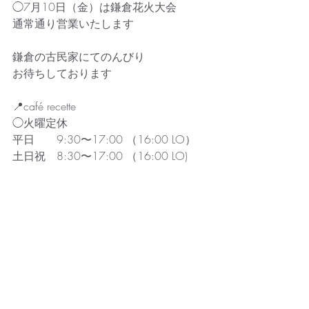
◯7月10日（金）は鎌倉花火大会
通常通り営業いたします
鎌倉の古民家にてのんびり
お待ちしております
📍café recette
◯火曜定休
平日　　9:30〜17:00 （16:00 LO）
土日祝　8:30〜17:00 （16:00 LO)