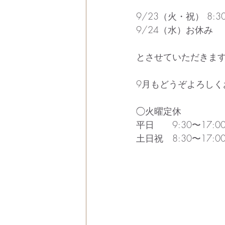
9/23（火・祝） 8:30
9/24（水）お休み
とさせていただきま
9月もどうぞよろしく
◯火曜定休
平日　　9:30〜17:00
土日祝　8:30〜17:00 