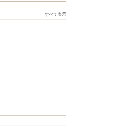
すべて表示