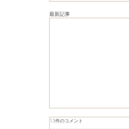
最新記事
13件のコメント