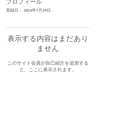
プロフィール
登録日： 2024年7月29日
表示する内容はまだあり
ません
このサイト会員が自己紹介を追加する
と、ここに表示されます。