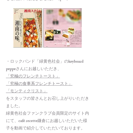
・ロックバンド「緑黄色社会」のkeyboard
peppeさんにお越しいただき、
「究極のフレンチトースト」
「究極の食事系フレンチトースト」
「モンティクリスト」
をスタッフの皆さんとお召し上がりいただき
ました。
緑黄色社会ファンクラブ会員限定のサイト内
にて、café recette鎌倉にお越しいただいた様
子を動画で紹介していただいております。