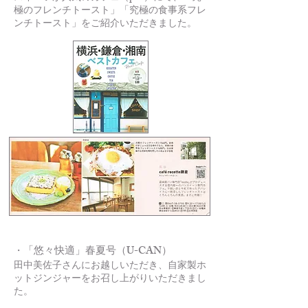
極のフレンチトースト」「究極の食事系フレ
ンチトースト」をご紹介いただきました。
「悠々快適」春夏号（U-CAN）
・
田中美佐子さんにお越しいただき、自家製ホ
ットジンジャーをお召し上がりいただきまし
た。