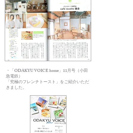
・「ODAKYU VOICE home」11月号（小田
急電鉄）
「究極のフレンチトースト」をご紹介いただ
きました。