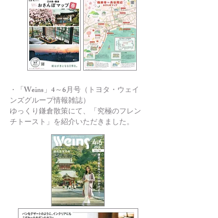
「Weins」4～6月号（トヨタ・ウェイ
・
ンズグループ情報雑誌）
ゆっくり鎌倉散策にて、「究極のフレン
チトースト」を紹介いただきました。