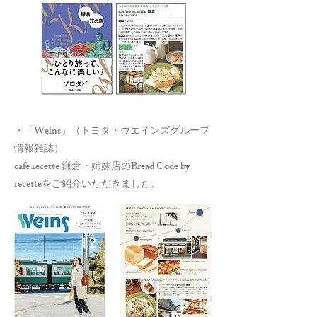
・「Weins」（トヨタ・ウエインズグループ
情報雑誌）
cafe recette 鎌倉・姉妹店のBread Code by
recetteをご紹介いただきました。