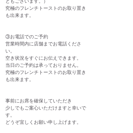
ともございます。）
究極のフレンチトーストのお取り置き
も出来ます。
③お電話でのご予約
営業時間内に店舗までお電話くださ
い。
空き状況をすぐにお伝えできます。
当日のご予約は承っておりません。
究極のフレンチトーストのお取り置き
も出来ます。
事前にお席を確保していただき
少しでもご案心いただけますと幸いで
す。
どうぞ宜しくお願い申し上げます。