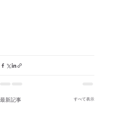
最新記事
すべて表示