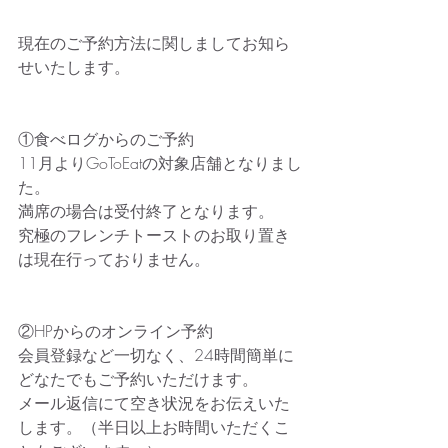
現在のご予約方法に関しましてお知ら
せいたします。
①食べログからのご予約
11月よりGoToEatの対象店舗となりまし
た。
満席の場合は受付終了となります。
究極のフレンチトーストのお取り置き
は現在行っておりません。
②HPからのオンライン予約
会員登録など一切なく、24時間簡単に
どなたでもご予約いただけます。
メール返信にて空き状況をお伝えいた
します。（半日以上お時間いただくこ