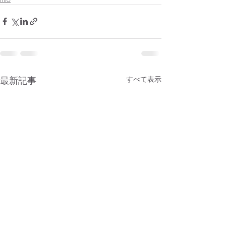
最新記事
すべて表示