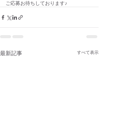
ご応募お待ちしております♪
最新記事
すべて表示