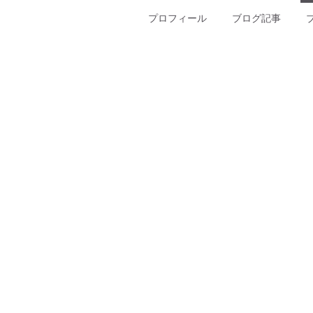
プロフィール
ブログ記事